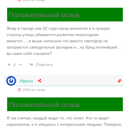
Положительный отзыв
Живу в городе уже 22 года.город меняется и в лучшую
сторону.улицы убираются.разметка пешеходная
имеется…..и выше написали что вместо светофор ов
загораются самодельные фонарик и…ну бред полнейший…
вы сами себя слышите?
Ответить
0
Ирина
2026 лет назад
Положительный отзыв
Я так считаю, каждый видит то, что хочет. Кто то видит
наркоманов, а я общаюсь с интересными людьми. Поверьте,