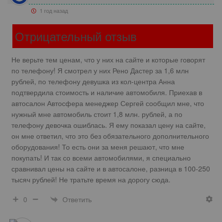
1 год назад
Отрицательный отзыв
Не верьте тем ценам, что у них на сайте и которые говорят
по телефону! Я смотрел у них Рено Дастер за 1,6 млн
рублей, по телефону девушка из кол-центра Анна
подтвердила стоимость и наличие автомобиля. Приехав в
автосалон Автосфера менеджер Сергей сообщил мне, что
нужный мне автомобиль стоит 1,8 млн. рублей, а по
телефону девочка ошиблась. Я ему показал цену на сайте,
он мне ответил, что это без обязательного дополнительного
оборудования! То есть они за меня решают, что мне
покупать! И так со всеми автомобилями, я специально
сравнивал цены на сайте и в автосалоне, разница в 100-250
тысяч рублей! Не тратьте время на дорогу сюда.
Ответить
0