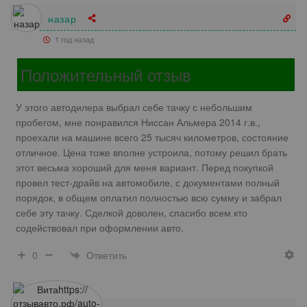
назар
1 год назад
Положительный отзыв
У этого автодилера выбрал себе тачку с небольшим
пробегом, мне понравился Ниссан Альмера 2014 г.в.,
проехали на машине всего 25 тысяч километров, состояние
отличное. Цена тоже вполне устроила, потому решил брать
этот весьма хороший для меня вариант. Перед покупкой
провел тест-драйв на автомобиле, с документами полный
порядок, в общем оплатил полностью всю сумму и забрал
себе эту тачку. Сделкой доволен, спасибо всем кто
содействовал при оформлении авто.
Ответить
0