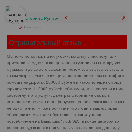
Екатерина Руппел
1 год назад
Отрицательный отзыв
Мы тоже попались на их уловки, машину у них покупали
приехали за одной, в конце концов купили со всем другую,
мурыжили до самого закрытия, потом все быстро быстро, а
то мы закрываемся, в конце концов впарили нам сертификат
помощь на дорогах 230000 рублей и какой то еще помощь
юридическая 110000 рублей, обманули, мы приехали к ним
расторгнуть эти услуги, даже разговорить не стали, в
интернете и почитали на форумах про них, оказывается мы
не одни такие, тут же прочитали что люди в защиту прав
обращаются мы тоже обратились в защиту прав
потребителей на Вавилова 1, оф 323, в конце декабря вот
решение суд вынес в нашу пользу, взыскали все деньги, у