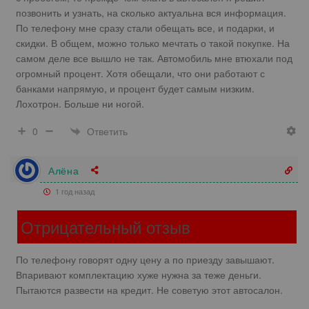
позвонить и узнать, на сколько актуальна вся информация.
По телефону мне сразу стали обещать все, и подарки, и
скидки. В общем, можно только мечтать о такой покупке. На
самом деле все вышло не так. Автомобиль мне втюхали под
огромный процент. Хотя обещали, что они работают с
банками напрямую, и процент будет самым низким.
Лохотрон. Больше ни ногой.
Ответить
0
Алёна
1 год назад
Отрицательный отзыв
По телефону говорят одну цену а по приезду завышают.
Впаривают комплектацию хуже нужна за теже деньги.
Пытаются развести на кредит. Не советую этот автосалон.