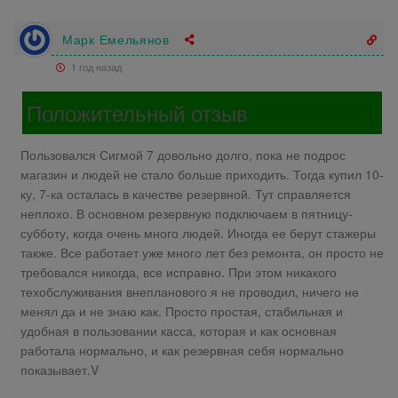
Марк Емельянов
1 год назад
Положительный отзыв
Пользовался Сигмой 7 довольно долго, пока не подрос
магазин и людей не стало больше приходить. Тогда купил 10-
ку, 7-ка осталась в качестве резервной. Тут справляется
неплохо. В основном резервную подключаем в пятницу-
субботу, когда очень много людей. Иногда ее берут стажеры
также. Все работает уже много лет без ремонта, он просто не
требовался никогда, все исправно. При этом никакого
техобслуживания внепланового я не проводил, ничего не
менял да и не знаю как. Просто простая, стабильная и
удобная в пользовании касса, которая и как основная
работала нормально, и как резервная себя нормально
показывает.V