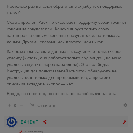
Несколько раз пытался обратится в службу тех поддержки,
толку 0.
Схема простая: Атол не оказывает поддержку своей техники
конечным покупателям. Консультирует только своих
партнеров, а они уже конечных покупателей, но только за
деньги. Другими словами или платите, или никак.
Как оказалось зависти данные в кассу можно только через
утилиту (к стати, она работает только под виндой, на маке
удалось запустить через параллели). Это пол беды.
Инструкции для пользователей утилитой обнаружить не
удалось, есть только для программистов, а простого
описания вкладок и кнопок — нет.
Вроде, все понятно, но это пока не начнёшь заполнять.
Ответить
0
BAHDuT
56 лет назад