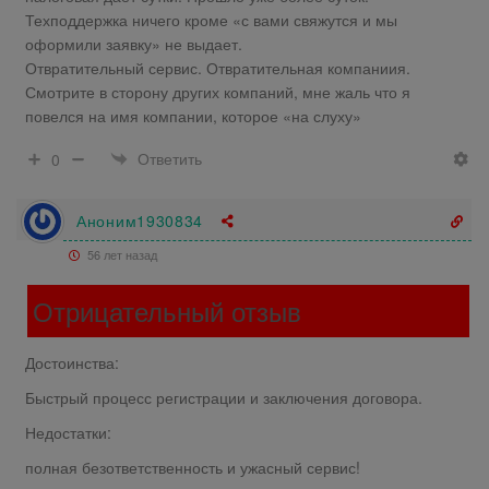
Техподдержка ничего кроме «с вами свяжутся и мы
оформили заявку» не выдает.
Отвратительный сервис. Отвратительная компаниия.
Смотрите в сторону других компаний, мне жаль что я
повелся на имя компании, которое «на слуху»
Ответить
0
Аноним1930834
56 лет назад
Отрицательный отзыв
Достоинства:
Быстрый процесс регистрации и заключения договора.
Недостатки:
полная безответственность и ужасный сервис!