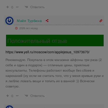
Ответить
0
Майя Турбина
2026 лет назад
Положительный отзыв
https://www.yell.ru/moscow/com/applejesus_10973670/
Рекомендую. Покупала в этом магазине айфоны три раза (2
себе и один в подарок) — отличные цены, приятные
консультанты. Телефоны работают вообще без сбоев и
нареканий (ну если не считать того, что у меня кривые руки и
я люблю ломать вещи и топить их в ванной :)) Всячески
советую.
Ответить
0