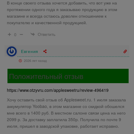
В конце своего отзыва хочется добавить, что вот уже на
протяжении одного года я заказываю продукцию в этом
магазине и всегда остаюсь доволен отношением к
покупателю и качественной продукцией.
Ответить
0
Евгения
2026 лет назад
Положительный отзыв
https://www.otzyvru.com/applesweetru/review-496419
Хочу оставить свой отзыв об Applesweet.ru. 1 июля заказала
аккумулятор Yoobao, в этом магазине со скидкой обошелся
мне всего в 1400 руб. В местном салоне связи цена на него
2099 р. За доставку заплатила 350р. Получила по почте 9
июля, пришел в заводской упаковке, работает исправно.