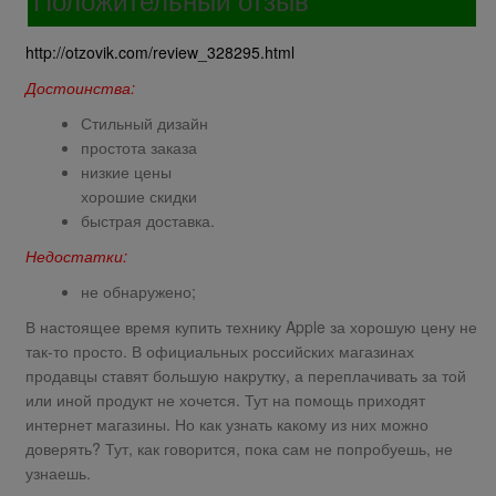
http://otzovik.com/review_328295.html
Достоинства:
Стильный дизайн
простота заказа
низкие цены
хорошие скидки
быстрая доставка.
Недостатки:
не обнаружено;
В настоящее время купить технику Apple за хорошую цену не
так-то просто. В официальных российских магазинах
продавцы ставят большую накрутку, а переплачивать за той
или иной продукт не хочется. Тут на помощь приходят
интернет магазины. Но как узнать какому из них можно
доверять? Тут, как говорится, пока сам не попробуешь, не
узнаешь.