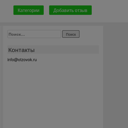
Категории
Добавить отзыв
Найти:
Контакты
info@otzovok.ru