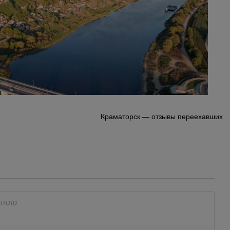
Краматорск — отзывы переехавших