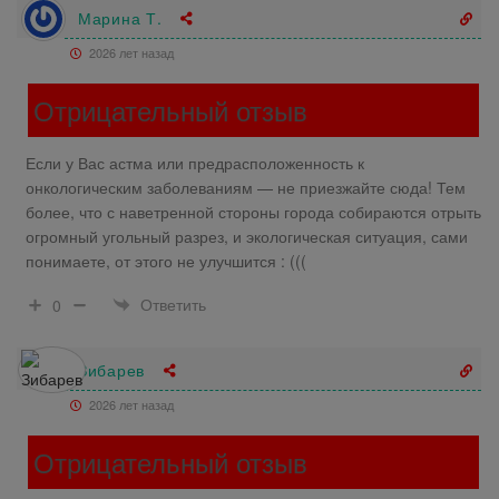
Марина Т.
2026 лет назад
Отрицательный отзыв
Если у Вас астма или предрасположенность к
онкологическим заболеваниям — не приезжайте сюда! Тем
более, что с наветренной стороны города собираются отрыть
огромный угольный разрез, и экологическая ситуация, сами
понимаете, от этого не улучшится : (((
Ответить
0
Зибарев
2026 лет назад
Отрицательный отзыв