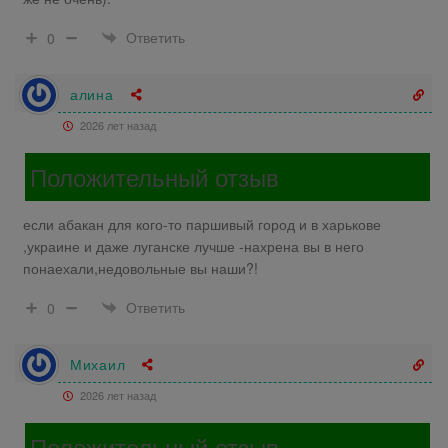
Ответить
0
алина
2026 лет назад
Положительный отзыв
если абакан для кого-то паршивый город и в харькове
,украине и даже луганске лучше -нахрена вы в него
понаехали,недовольные вы наши?!
Ответить
0
Михаил
2026 лет назад
Положительный отзыв